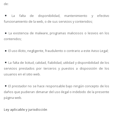
de:
La falta de disponibilidad, mantenimiento y efectivo
funcionamiento de la web, o de sus servicios y contenidos;
La existencia de malware, programas maliciosos o lesivos en los
contenidos;
El uso ilícito, negligente, fraudulento o contrario a este Aviso Legal;
La falta de licitud, calidad, fiabilidad, utilidad y disponibilidad de los
servicios prestados por terceros y puestos a disposición de los
usuarios en el sitio web.
El prestador no se hace responsable bajo ningún concepto de los
daños que pudieran dimanar del uso ilegal o indebido de la presente
página web.
Ley aplicable y jurisdicción