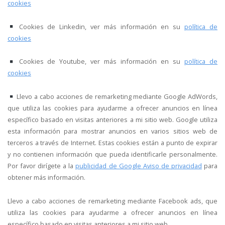
cookies
Cookies de Linkedin, ver más información en su
política de
cookies
Cookies de Youtube, ver más información en su
política de
cookies
Llevo a cabo acciones de remarketing mediante Google AdWords,
que utiliza las cookies para ayudarme a ofrecer anuncios en línea
específico basado en visitas anteriores a mi sitio web. Google utiliza
esta información para mostrar anuncios en varios sitios web de
terceros a través de Internet. Estas cookies están a punto de expirar
y no contienen información que pueda identificarle personalmente.
Por favor dirígete a la
publicidad de Google Aviso de privacidad
para
obtener más información.
Llevo a cabo acciones de remarketing mediante Facebook ads, que
utiliza las cookies para ayudarme a ofrecer anuncios en línea
específico basado en visitas anteriores a mi sitio web.