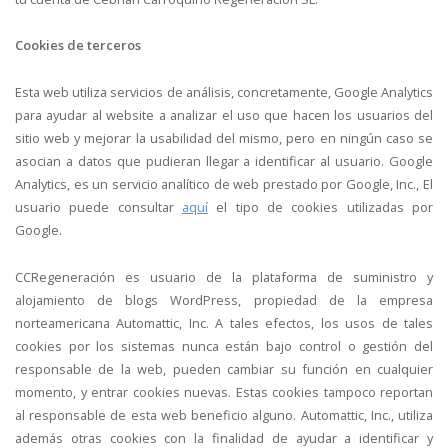
Cookies de terceros
Esta web utiliza servicios de análisis, concretamente, Google Analytics
para ayudar al website a analizar el uso que hacen los usuarios del
sitio web y mejorar la usabilidad del mismo, pero en ningún caso se
asocian a datos que pudieran llegar a identificar al usuario. Google
Analytics, es un servicio analítico de web prestado por Google, Inc., El
usuario puede consultar
aquí
el tipo de cookies utilizadas por
Google.
CCRegeneración es usuario de la plataforma de suministro y
alojamiento de blogs WordPress, propiedad de la empresa
norteamericana Automattic, Inc. A tales efectos, los usos de tales
cookies por los sistemas nunca están bajo control o gestión del
responsable de la web, pueden cambiar su función en cualquier
momento, y entrar cookies nuevas. Estas cookies tampoco reportan
al responsable de esta web beneficio alguno. Automattic, Inc., utiliza
además otras cookies con la finalidad de ayudar a identificar y