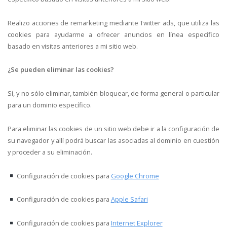
Realizo acciones de remarketing mediante Twitter ads, que utiliza las
cookies para ayudarme a ofrecer anuncios en línea específico
basado en visitas anteriores a mi sitio web.
¿Se pueden eliminar las cookies?
Sí, y no sólo eliminar, también bloquear, de forma general o particular
para un dominio específico.
Para eliminar las cookies de un sitio web debe ir a la configuración de
su navegador y allí podrá buscar las asociadas al dominio en cuestión
y proceder a su eliminación.
Configuración de cookies para
Google Chrome
Configuración de cookies para
Apple Safari
Configuración de cookies para
Internet Explorer