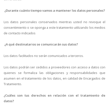
¿Durante cuánto tiempo vamos a mantener los datos personales?
Los datos personales conservados mientras usted no revoque el
consentimiento o se oponga a este tratamiento utilizando los medios
de contacto indicados
¿A qué destinatarios se comunicarán sus datos?
Los datos facilitados no serán comunicados a terceros.
Los datos podrán ser cedidos a proveedores con acceso a datos con
quienes se formaliza las obligaciones y responsabilidades que
asumen en el tratamiento de los datos, en calidad de Encargados de
Tratamiento.
¿Cuáles son tus derechos en relación con el tratamiento de
datos?