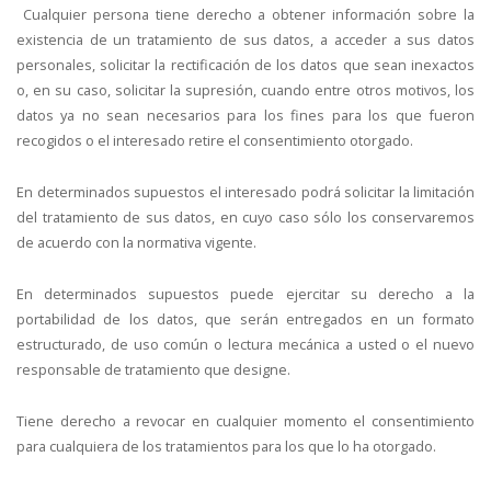
Cualquier persona tiene derecho a obtener información sobre la
existencia de un tratamiento de sus datos, a acceder a sus datos
personales, solicitar la rectificación de los datos que sean inexactos
o, en su caso, solicitar la supresión, cuando entre otros motivos, los
datos ya no sean necesarios para los fines para los que fueron
recogidos o el interesado retire el consentimiento otorgado.
En determinados supuestos el interesado podrá solicitar la limitación
del tratamiento de sus datos, en cuyo caso sólo los conservaremos
de acuerdo con la normativa vigente.
En determinados supuestos puede ejercitar su derecho a la
portabilidad de los datos, que serán entregados en un formato
estructurado, de uso común o lectura mecánica a usted o el nuevo
responsable de tratamiento que designe.
Tiene derecho a revocar en cualquier momento el consentimiento
para cualquiera de los tratamientos para los que lo ha otorgado.