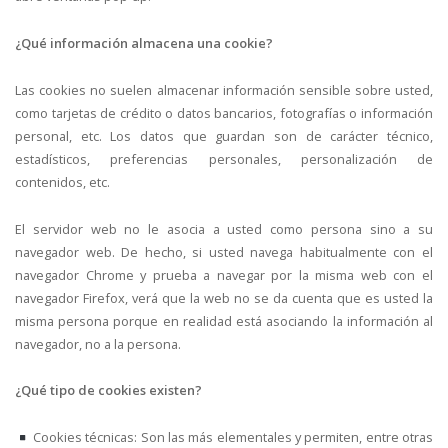
¿Qué información almacena una cookie?
Las cookies no suelen almacenar información sensible sobre usted,
como tarjetas de crédito o datos bancarios, fotografías o información
personal, etc. Los datos que guardan son de carácter técnico,
estadísticos, preferencias personales, personalización de
contenidos, etc.
El servidor web no le asocia a usted como persona sino a su
navegador web. De hecho, si usted navega habitualmente con el
navegador Chrome y prueba a navegar por la misma web con el
navegador Firefox, verá que la web no se da cuenta que es usted la
misma persona porque en realidad está asociando la información al
navegador, no a la persona.
¿Qué tipo de cookies existen?
Cookies técnicas: Son las más elementales y permiten, entre otras