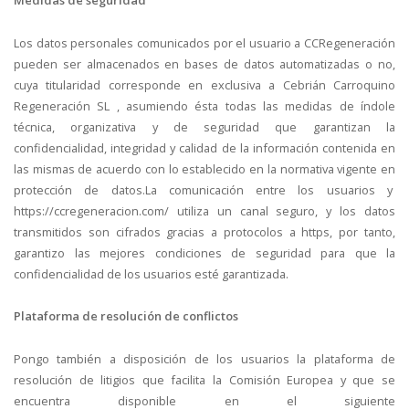
Los datos personales comunicados por el usuario a CCRegeneración
pueden ser almacenados en bases de datos automatizadas o no,
cuya titularidad corresponde en exclusiva a Cebrián Carroquino
Regeneración SL , asumiendo ésta todas las medidas de índole
técnica, organizativa y de seguridad que garantizan la
confidencialidad, integridad y calidad de la información contenida en
las mismas de acuerdo con lo establecido en la normativa vigente en
protección de datos.La comunicación entre los usuarios y
https://ccregeneracion.com/ utiliza un canal seguro, y los datos
transmitidos son cifrados gracias a protocolos a https, por tanto,
garantizo las mejores condiciones de seguridad para que la
confidencialidad de los usuarios esté garantizada.
Plataforma de resolución de conflictos
Pongo también a disposición de los usuarios la plataforma de
resolución de litigios que facilita la Comisión Europea y que se
encuentra disponible en el siguiente