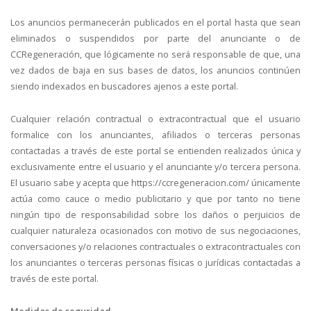
Los anuncios permanecerán publicados en el portal hasta que sean
eliminados o suspendidos por parte del anunciante o de
CCRegeneración, que lógicamente no será responsable de que, una
vez dados de baja en sus bases de datos, los anuncios continúen
siendo indexados en buscadores ajenos a este portal.
Cualquier relación contractual o extracontractual que el usuario
formalice con los anunciantes, afiliados o terceras personas
contactadas a través de este portal se entienden realizados única y
exclusivamente entre el usuario y el anunciante y/o tercera persona.
El usuario sabe y acepta que https://ccregeneracion.com/ únicamente
actúa como cauce o medio publicitario y que por tanto no tiene
ningún tipo de responsabilidad sobre los daños o perjuicios de
cualquier naturaleza ocasionados con motivo de sus negociaciones,
conversaciones y/o relaciones contractuales o extracontractuales con
los anunciantes o terceras personas físicas o jurídicas contactadas a
través de este portal.
Medidas de seguridad