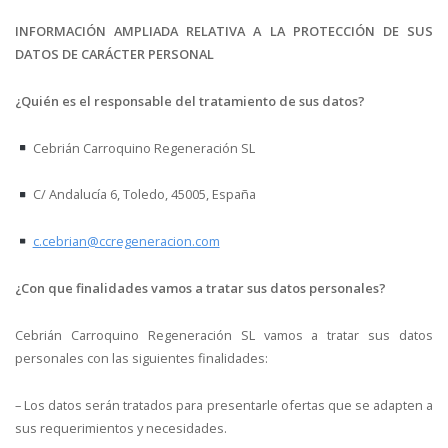
INFORMACIÓN AMPLIADA RELATIVA A LA PROTECCIÓN DE SUS
DATOS DE CARÁCTER PERSONAL
¿Quién es el responsable del tratamiento de sus datos?
Cebrián Carroquino Regeneración SL
C/ Andalucía 6, Toledo, 45005, España
c.cebrian@ccregeneracion.com
¿Con que finalidades vamos a tratar sus datos personales?
Cebrián Carroquino Regeneración SL vamos a tratar sus datos
personales con las siguientes finalidades:
– Los datos serán tratados para presentarle ofertas que se adapten a
sus requerimientos y necesidades.