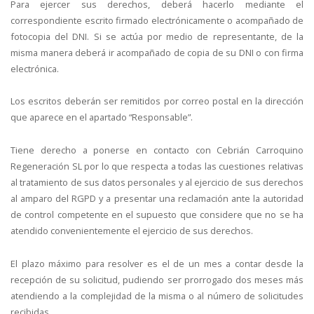
Para ejercer sus derechos, deberá hacerlo mediante el
correspondiente escrito firmado electrónicamente o acompañado de
fotocopia del DNI. Si se actúa por medio de representante, de la
misma manera deberá ir acompañado de copia de su DNI o con firma
electrónica.
Los escritos deberán ser remitidos por correo postal en la dirección
que aparece en el apartado “Responsable”.
Tiene derecho a ponerse en contacto con Cebrián Carroquino
Regeneración SL por lo que respecta a todas las cuestiones relativas
al tratamiento de sus datos personales y al ejercicio de sus derechos
al amparo del RGPD y a presentar una reclamación ante la autoridad
de control competente en el supuesto que considere que no se ha
atendido convenientemente el ejercicio de sus derechos.
El plazo máximo para resolver es el de un mes a contar desde la
recepción de su solicitud, pudiendo ser prorrogado dos meses más
atendiendo a la complejidad de la misma o al número de solicitudes
recibidas.