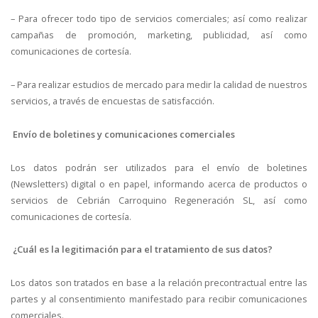
– Para ofrecer todo tipo de servicios comerciales; así como realizar
campañas de promoción, marketing, publicidad, así como
comunicaciones de cortesía.
– Para realizar estudios de mercado para medir la calidad de nuestros
servicios, a través de encuestas de satisfacción.
Envío de boletines y comunicaciones comerciales
Los datos podrán ser utilizados para el envío de boletines
(Newsletters) digital o en papel, informando acerca de productos o
servicios de Cebrián Carroquino Regeneración SL, así como
comunicaciones de cortesía.
¿Cuál es la legitimación para el tratamiento de sus datos?
Los datos son tratados en base a la relación precontractual entre las
partes y al consentimiento manifestado para recibir comunicaciones
comerciales.