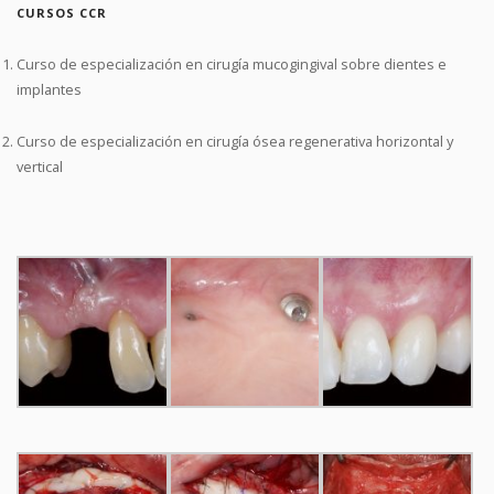
CURSOS CCR
Curso de especialización en cirugía mucogingival sobre dientes e
implantes
Curso de especialización en cirugía ósea regenerativa horizontal y
vertical