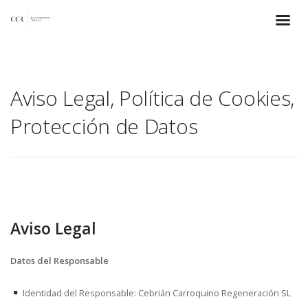
Aviso Legal, Política de Cookies,
Protección de Datos
Aviso Legal
Datos del Responsable
Identidad del Responsable: Cebrián Carroquino Regeneración SL