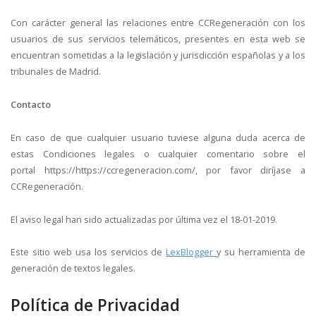
Con carácter general las relaciones entre CCRegeneración con los
usuarios de sus servicios telemáticos, presentes en esta web se
encuentran sometidas a la legislación y jurisdicción españolas y a los
tribunales de Madrid.
Contacto
En caso de que cualquier usuario tuviese alguna duda acerca de
estas Condiciones legales o cualquier comentario sobre el
portal https://https://ccregeneracion.com/, por favor diríjase a
CCRegeneración.
El aviso legal han sido actualizadas por última vez el 18-01-2019.
Este sitio web usa los servicios de
LexBlogger
y su herramienta de
generación de textos legales.
Política de Privacidad