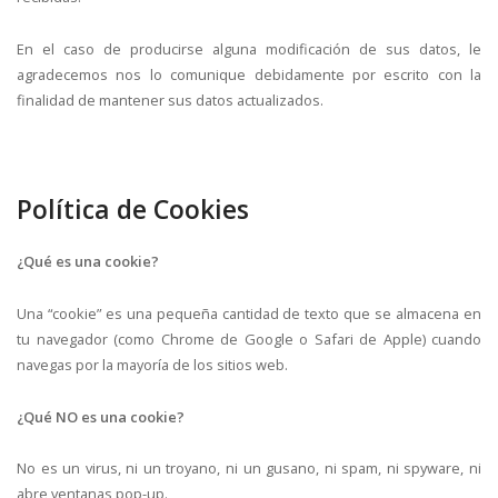
En el caso de producirse alguna modificación de sus datos, le
agradecemos nos lo comunique debidamente por escrito con la
finalidad de mantener sus datos actualizados.
Política de Cookies
¿Qué es una cookie?
Una “cookie” es una pequeña cantidad de texto que se almacena en
tu navegador (como Chrome de Google o Safari de Apple) cuando
navegas por la mayoría de los sitios web.
¿Qué NO es una cookie?
No es un virus, ni un troyano, ni un gusano, ni spam, ni spyware, ni
abre ventanas pop-up.