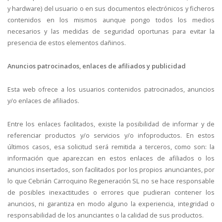
y hardware) del usuario o en sus documentos electrónicos y ficheros
contenidos en los mismos aunque pongo todos los medios
necesarios y las medidas de seguridad oportunas para evitar la
presencia de estos elementos dañinos.
Anuncios patrocinados, enlaces de afiliados y publicidad
Esta web ofrece a los usuarios contenidos patrocinados, anuncios
y/o enlaces de afiliados.
Entre los enlaces facilitados, existe la posibilidad de informar y de
referenciar productos y/o servicios y/o infoproductos. En estos
últimos casos, esa solicitud será remitida a terceros, como son: la
información que aparezcan en estos enlaces de afiliados o los
anuncios insertados, son facilitados por los propios anunciantes, por
lo que Cebrián Carroquino Regeneración SL no se hace responsable
de posibles inexactitudes o errores que pudieran contener los
anuncios, ni garantiza en modo alguno la experiencia, integridad o
responsabilidad de los anunciantes o la calidad de sus productos.