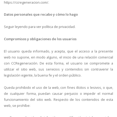
https://ccregeneracion.com/.
Datos personales que recabo y cómo lo hago
Seguir leyendo para ver política de privacidad.
Compromisos y obligaciones de los usuarios
El usuario queda informado, y acepta, que el acceso a la presente
web no supone, en modo alguno, el inicio de una relación comercial
con CCRegeneración. De esta forma, el usuario se compromete a
utilizar el sitio web, sus servicios y contenidos sin contravenir la
legislación vigente, la buena fe y el orden público.
Queda prohibido el uso de la web, con fines ilícitos o lesivos, o que,
de cualquier forma, puedan causar perjuicio o impedir el normal
funcionamiento del sitio web. Respecto de los contenidos de esta
web, se prohíbe: