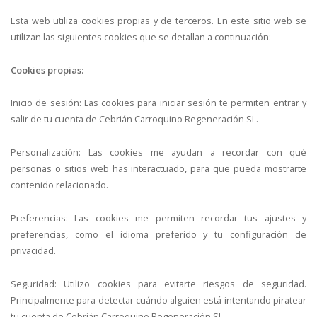
Esta web utiliza cookies propias y de terceros. En este sitio web se
utilizan las siguientes cookies que se detallan a continuación:
Cookies propias:
Inicio de sesión: Las cookies para iniciar sesión te permiten entrar y
salir de tu cuenta de Cebrián Carroquino Regeneración SL.
Personalización: Las cookies me ayudan a recordar con qué
personas o sitios web has interactuado, para que pueda mostrarte
contenido relacionado.
Preferencias: Las cookies me permiten recordar tus ajustes y
preferencias, como el idioma preferido y tu configuración de
privacidad.
Seguridad: Utilizo cookies para evitarte riesgos de seguridad.
Principalmente para detectar cuándo alguien está intentando piratear
tu cuenta de Cebrián Carroquino Regeneración SL.