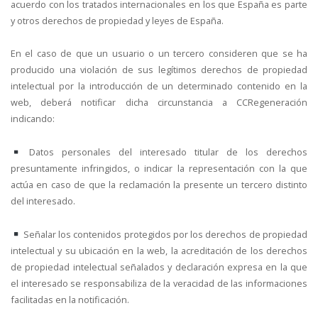
acuerdo con los tratados internacionales en los que España es parte
y otros derechos de propiedad y leyes de España.
En el caso de que un usuario o un tercero consideren que se ha
producido una violación de sus legítimos derechos de propiedad
intelectual por la introducción de un determinado contenido en la
web, deberá notificar dicha circunstancia a CCRegeneración
indicando:
Datos personales del interesado titular de los derechos
presuntamente infringidos, o indicar la representación con la que
actúa en caso de que la reclamación la presente un tercero distinto
del interesado.
Señalar los contenidos protegidos por los derechos de propiedad
intelectual y su ubicación en la web, la acreditación de los derechos
de propiedad intelectual señalados y declaración expresa en la que
el interesado se responsabiliza de la veracidad de las informaciones
facilitadas en la notificación.