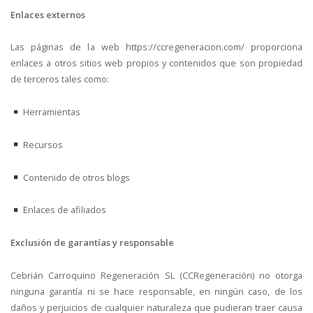
Enlaces externos
Las páginas de la web https://ccregeneracion.com/ proporciona
enlaces a otros sitios web propios y contenidos que son propiedad
de terceros tales como:
Herramientas
Recursos
Contenido de otros blogs
Enlaces de afiliados
Exclusión de garantías y responsable
Cebrián Carroquino Regeneración SL (CCRegeneración) no otorga
ninguna garantía ni se hace responsable, en ningún caso, de los
daños y perjuicios de cualquier naturaleza que pudieran traer causa