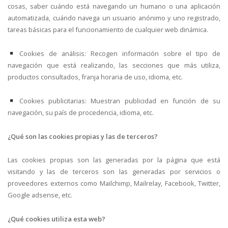
cosas, saber cuándo está navegando un humano o una aplicación
automatizada, cuándo navega un usuario anónimo y uno registrado,
tareas básicas para el funcionamiento de cualquier web dinámica.
Cookies de análisis: Recogen información sobre el tipo de
navegación que está realizando, las secciones que más utiliza,
productos consultados, franja horaria de uso, idioma, etc.
Cookies publicitarias: Muestran publicidad en función de su
navegación, su país de procedencia, idioma, etc.
¿Qué son las cookies propias y las de terceros?
Las cookies propias son las generadas por la página que está
visitando y las de terceros son las generadas por servicios o
proveedores externos como Mailchimp, Mailrelay, Facebook, Twitter,
Google adsense, etc.
¿Qué cookies utiliza esta web?