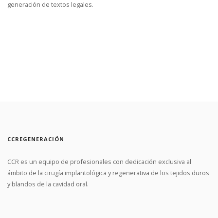
generación de textos legales.
CCREGENERACIÓN
CCR es un equipo de profesionales con dedicación exclusiva al
ámbito de la cirugía implantológica y regenerativa de los tejidos duros
y blandos de la cavidad oral.