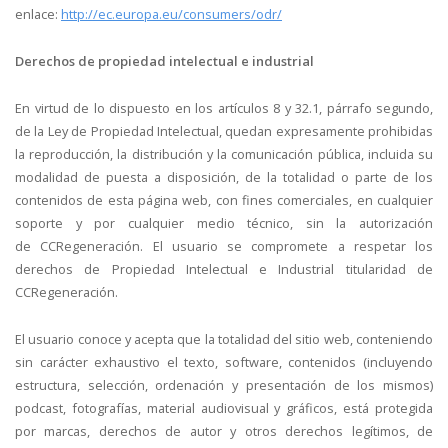
enlace:
http://ec.europa.eu/consumers/odr/
Derechos de propiedad intelectual e industrial
En virtud de lo dispuesto en los artículos 8 y 32.1, párrafo segundo,
de la Ley de Propiedad Intelectual, quedan expresamente prohibidas
la reproducción, la distribución y la comunicación pública, incluida su
modalidad de puesta a disposición, de la totalidad o parte de los
contenidos de esta página web, con fines comerciales, en cualquier
soporte y por cualquier medio técnico, sin la autorización
de CCRegeneración. El usuario se compromete a respetar los
derechos de Propiedad Intelectual e Industrial titularidad de
CCRegeneración.
El usuario conoce y acepta que la totalidad del sitio web, conteniendo
sin carácter exhaustivo el texto, software, contenidos (incluyendo
estructura, selección, ordenación y presentación de los mismos)
podcast, fotografías, material audiovisual y gráficos, está protegida
por marcas, derechos de autor y otros derechos legítimos, de