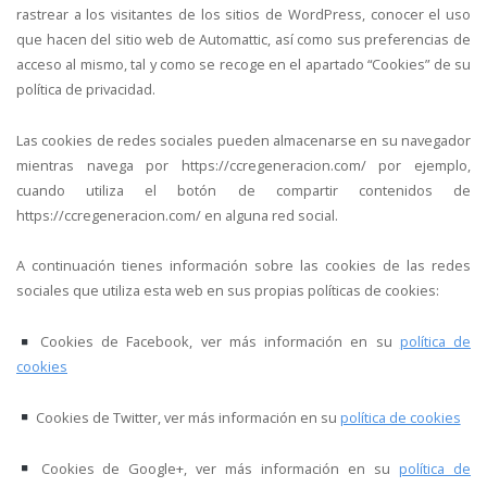
rastrear a los visitantes de los sitios de WordPress, conocer el uso
que hacen del sitio web de Automattic, así como sus preferencias de
acceso al mismo, tal y como se recoge en el apartado “Cookies” de su
política de privacidad.
Las cookies de redes sociales pueden almacenarse en su navegador
mientras navega por https://ccregeneracion.com/ por ejemplo,
cuando utiliza el botón de compartir contenidos de
https://ccregeneracion.com/ en alguna red social.
A continuación tienes información sobre las cookies de las redes
sociales que utiliza esta web en sus propias políticas de cookies:
Cookies de Facebook, ver más información en su
política de
cookies
Cookies de Twitter, ver más información en su
política de cookies
Cookies de Google+, ver más información en su
política de