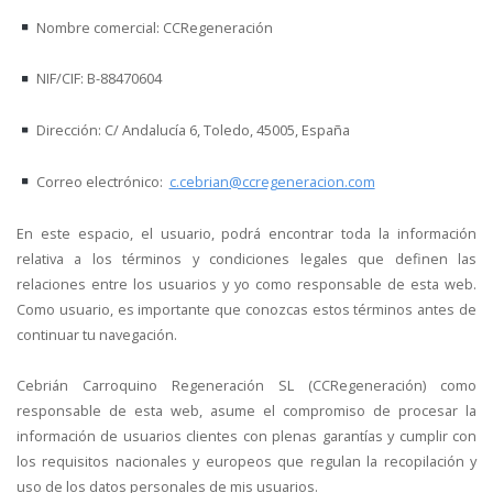
Nombre comercial: CCRegeneración
NIF/CIF: B-88470604
Dirección: C/ Andalucía 6, Toledo, 45005, España
Correo electrónico:
c.cebrian@ccregeneracion.com
En este espacio, el usuario, podrá encontrar toda la información
relativa a los términos y condiciones legales que definen las
relaciones entre los usuarios y yo como responsable de esta web.
Como usuario, es importante que conozcas estos términos antes de
continuar tu navegación.
Cebrián Carroquino Regeneración SL (CCRegeneración) como
responsable de esta web, asume el compromiso de procesar la
información de usuarios clientes con plenas garantías y cumplir con
los requisitos nacionales y europeos que regulan la recopilación y
uso de los datos personales de mis usuarios.