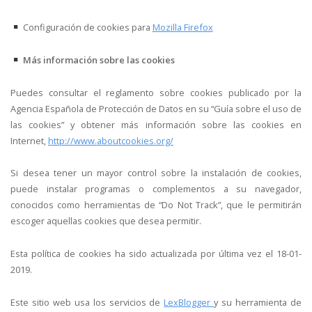
Configuración de cookies para
Mozilla Firefox
Más información sobre las cookies
Puedes consultar el reglamento sobre cookies publicado por la
Agencia Española de Protección de Datos en su “Guía sobre el uso de
las cookies” y obtener más información sobre las cookies en
Internet,
http://www.aboutcookies.org/
Si desea tener un mayor control sobre la instalación de cookies,
puede instalar programas o complementos a su navegador,
conocidos como herramientas de “Do Not Track”, que le permitirán
escoger aquellas cookies que desea permitir.
Esta política de cookies ha sido actualizada por última vez el 18-01-
2019.
Este sitio web usa los servicios de
LexBlogger
y su herramienta de