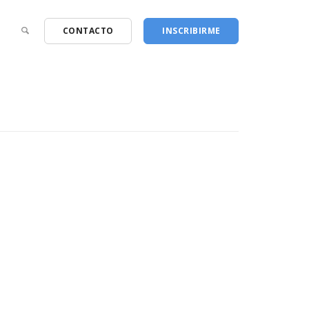
CONTACTO
INSCRIBIRME