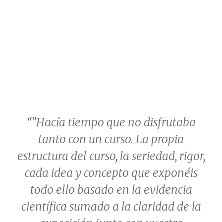
“"Hacía tiempo que no disfrutaba
tanto con un curso. La propia
estructura del curso, la seriedad, rigor,
cada idea y concepto que exponéis
todo ello basado en la evidencia
científica sumado a la claridad de la