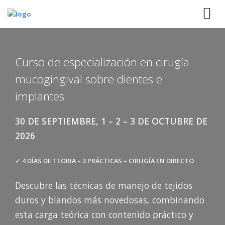
Curso de especialización en cirugía
mucogingival sobre dientes e
implantes
30 DE SEPTIEMBRE, 1 – 2 – 3 DE OCTUBRE DE
2026
✓
4 DÍAS DE TEORIA – 3 PRÁCTICAS – CIRUGÍA EN DIRECTO
Descubre las técnicas de manejo de tejidos
duros y blandos más
novedosas, combinando
esta carga teórica con contenido práctico y