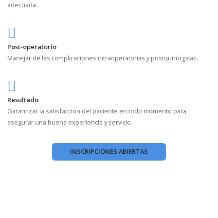
adecuada.
Post-operatorio
Manejar de las complicaciones intraoperatorias y postquirúrgicas.
Resultado
Garantizar la
satisfacción del paciente en todo momento para
asegurar una buena experiencia y servicio.
INSCRIPCIONES ABIERTAS