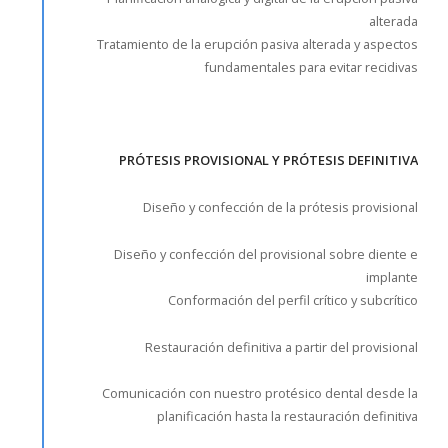
alterada
Tratamiento de la erupción pasiva alterada y aspectos
fundamentales para evitar recidivas
PRÓTESIS PROVISIONAL Y PRÓTESIS DEFINITIVA
Diseño y confección de la prótesis provisional
Diseño y confección del provisional sobre diente e
implante
Conformación del perfil crítico y subcrítico
Restauración definitiva a partir del provisional
Comunicación con nuestro protésico dental desde la
planificación hasta la restauración definitiva