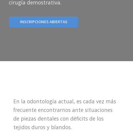
cirugía demostrativa.
INSCRIPCIONES ABIERTAS
En la odontología actual, es cada vez más
frecuente encontrarnos ante situaciones
de piezas dentales con déficits de los
tejidos duros y blandos.