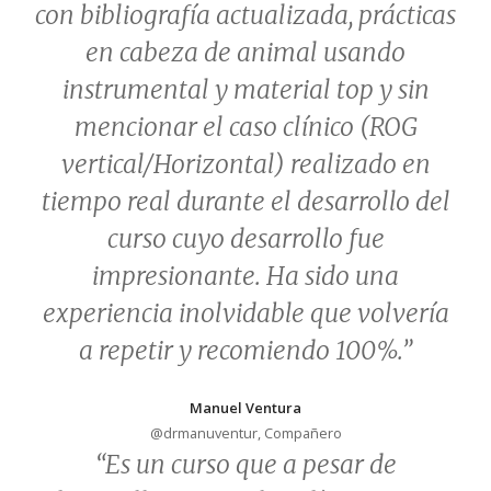
con bibliografía actualizada, prácticas
en cabeza de animal usando
instrumental y material top y sin
mencionar el caso clínico (ROG
vertical/Horizontal) realizado en
tiempo real durante el desarrollo del
curso cuyo desarrollo fue
impresionante. Ha sido una
experiencia inolvidable que volvería
a repetir y recomiendo 100%.
”
Manuel Ventura
@drmanuventur, Compañero
“
Es un curso que a pesar de