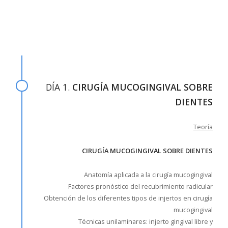
DÍA 1.
CIRUGÍA MUCOGINGIVAL SOBRE
DIENTES
Teoría
CIRUGÍA MUCOGINGIVAL SOBRE DIENTES
Anatomía aplicada a la cirugía mucogingival
Factores pronóstico del recubrimiento radicular
Obtención de los diferentes tipos de injertos en cirugía
mucogingival
Técnicas unilaminares: injerto gingival libre y