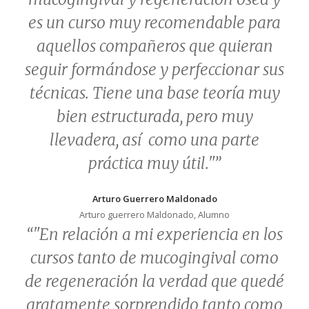
es un curso muy recomendable para
aquellos compañeros que quieran
seguir formándose y perfeccionar sus
técnicas. Tiene una base teoría muy
bien estructurada, pero muy
llevadera, así como una parte
práctica muy útil."”
Arturo Guerrero Maldonado
Arturo guerrero Maldonado, Alumno
“"En relación a mi experiencia en los
cursos tanto de mucogingival como
de regeneración la verdad que quedé
gratamente sorprendido tanto como