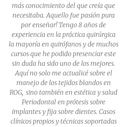
más conocimiento del que creía que
necesitaba. Aquello fue pasión pura
por enseñar! Tengo 8 años de
experiencia en la práctica quirúrgica
la mayoría en quirófanos y de muchos
cursos que he podido presenciar este
sin duda ha sido uno de los mejores.
Aquí no solo me actualicé sobre el
manejo de los tejidos blandos en
ROG, sino también en estética y salud
Periodontal en prótesis sobre
implantes y fija sobre dientes. Casos
clínicos propios y técnicas soportadas