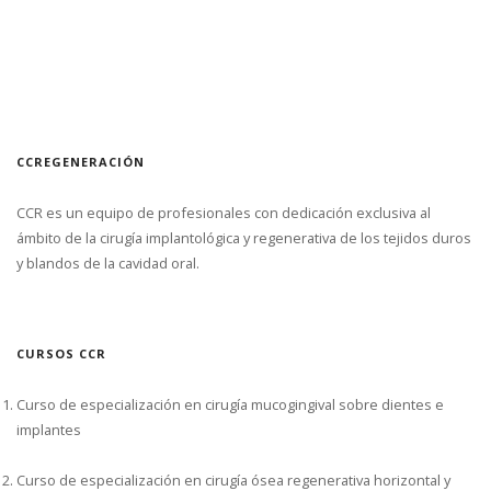
CCREGENERACIÓN
CCR es un equipo de profesionales con dedicación exclusiva al
ámbito de la cirugía implantológica y regenerativa de los tejidos duros
y blandos de la cavidad oral.
CURSOS CCR
Curso de especialización en cirugía mucogingival sobre dientes e
implantes
Curso de especialización en cirugía ósea regenerativa horizontal y