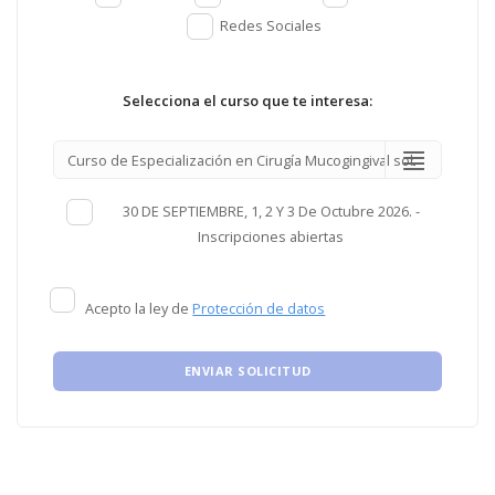
Redes Sociales
Selecciona el curso que te interesa:
30 DE SEPTIEMBRE, 1, 2 Y 3 De Octubre 2026. -
Inscripciones abiertas
Acepto la ley de
Protección de datos