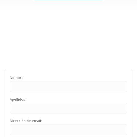
Nombre:
Apellidos:
Dirección de email: