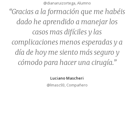
@dianaruizortega, Alumno
“
Gracias a la formación que me habéis
dado he aprendido a manejar los
casos mas difíciles y las
complicaciones menos esperadas y a
día de hoy me siento más seguro y
cómodo para hacer una cirugía.
”
Luciano Mascheri
@lmasc93, Compañero