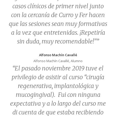
casos clínicos de primer nivel junto
con la cercanía de Curro y Fer hacen
que las sesiones sean muy formativas
a la vez que entretenidas. ¡Repetiría
sin duda, muy recomendable!"”
Alfonso Machín Cavallé
Alfonso Machín Cavallé, Alumno
“
El pasado noviembre 2019 tuve el
privilegio de asistir al curso “cirugía
regenerativa, implantológica y
mucogingival). Fui con ninguna
expectativa y a lo largo del curso me
di cuenta de que estaba recibiendo