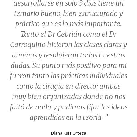
desarrollarse en solo 3 días tiene un
temario bueno, bien estructurado y
práctico que es lo más importante.
Tanto el Dr Cebrián como el Dr
Carroquino hicieron las clases claras y
amenas y resolvieron todas nuestras
dudas. Su punto más positivo para mi
fueron tanto las prácticas individuales
como la cirugía en directo; ambas
muy bien organizadas donde no nos
faltó de nada y pudimos fijar las ideas
aprendidas en la teoría.
”
Diana Ruíz Ortega