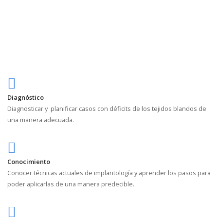
Diagnóstico
Diagnosticar y
planificar casos con déficits de los tejidos blandos de
una manera adecuada.
Conocimiento
Conocer técnicas actuales de implantología y aprender los pasos para
poder aplicarlas de una manera predecible.