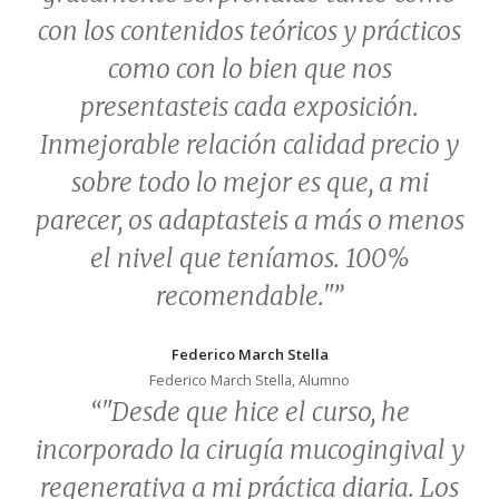
con los contenidos teóricos y prácticos
como con lo bien que nos
presentasteis cada exposición.
Inmejorable relación calidad precio y
sobre todo lo mejor es que, a mi
parecer, os adaptasteis a más o menos
el nivel que teníamos. 100%
recomendable."”
Federico March Stella
Federico March Stella, Alumno
“"Desde que hice el curso, he
incorporado la cirugía mucogingival y
regenerativa a mi práctica diaria. Los