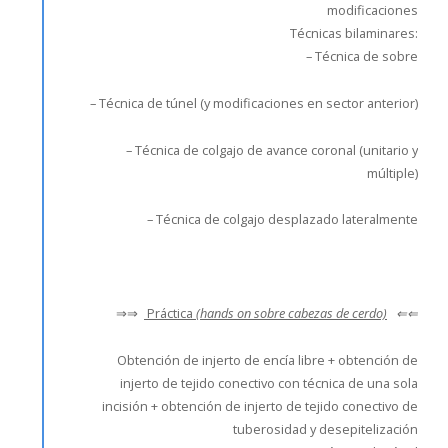
modificaciones
Técnicas bilaminares:
– Técnica de sobre
– Técnica de túnel (y modificaciones en sector anterior)
– Técnica de colgajo de avance coronal (unitario y
múltiple)
– Técnica de colgajo desplazado lateralmente
⇒⇒
Práctica
(hands on sobre cabezas de cerdo)
⇐⇐
Obtención de injerto de encía libre + obtención de
injerto de tejido conectivo con técnica de una sola
incisión + obtención de injerto de tejido conectivo de
tuberosidad y desepitelización