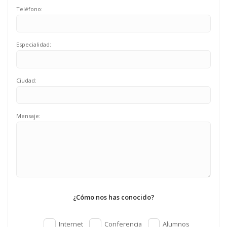
Teléfono:
Especialidad:
Ciudad:
Mensaje:
¿Cómo nos has conocido?
Internet
Conferencia
Alumnos