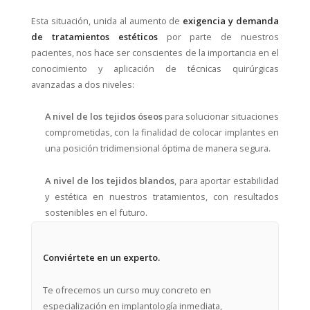
Esta situación, unida al aumento de
exigencia y demanda
de tratamientos estéticos
por parte de nuestros
pacientes, nos hace ser conscientes de la importancia en el
conocimiento y aplicación de técnicas quirúrgicas
avanzadas a dos niveles:
A nivel de los tejidos óseos
para solucionar situaciones
comprometidas, con la finalidad de colocar implantes en
una posición tridimensional óptima de manera segura.
A nivel de los tejidos blandos
, para aportar estabilidad
y estética en nuestros tratamientos, con resultados
sostenibles en el futuro.
Conviértete en un experto.
Te ofrecemos un curso muy concreto en
e
specialización en implantología inmediata,