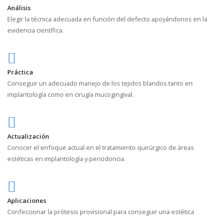
Análisis
Elegir la técnica
adecuada en función del defecto apoyándonos en la
evidencia científica.
Práctica
Conseguir un adecuado manejo de los tejidos blandos tanto en
implantología como en cirugía mucogingival.
Actualización
Conocer el
enfoque actual en el tratamiento quirúrgico de áreas
estéticas en implantología y periodoncia.
Aplicaciones
Confeccionar la prótesis provisional para conseguir una estética