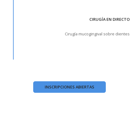
CIRUGÍA EN DIRECTO
Cirugía mucogingival sobre dientes
INSCRIPCIONES ABIERTAS