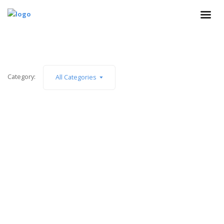
Category:
All Categories
ACTUALIDAD