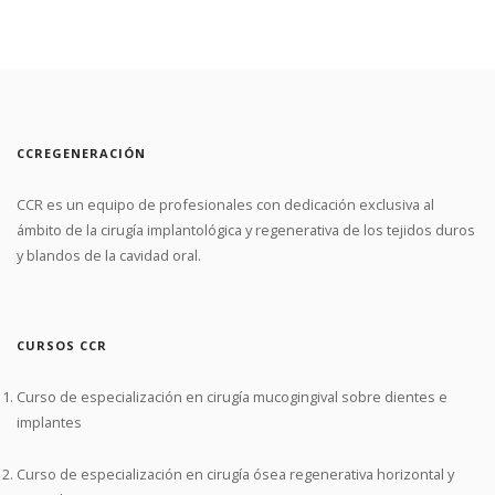
CCREGENERACIÓN
CCR es un equipo de profesionales con dedicación exclusiva al
ámbito de la cirugía implantológica y regenerativa de los tejidos duros
y blandos de la cavidad oral.
CURSOS CCR
Curso de especialización en cirugía mucogingival sobre dientes e
implantes
Curso de especialización en cirugía ósea regenerativa horizontal y