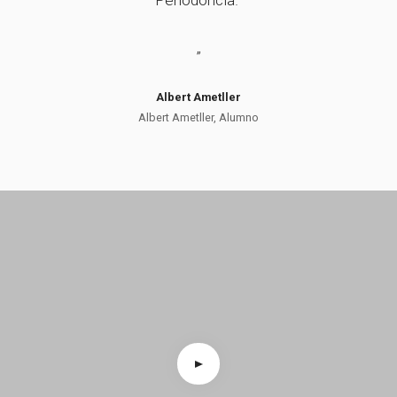
”
Albert Ametller
Albert Ametller, Alumno