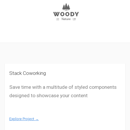
Stack Coworking
Save time with a multitude of styled components
designed to showcase your content
Explore Project →