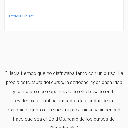
Explore Project →
“"Hacía tiempo que no disfrutaba tanto con un curso. La
s
propia estructura del curso, la seriedad, rigor, cada idea
de
y concepto que exponéis todo ello basado en la
evidencia científica sumado a la claridad de la
exposición junto con vuestra proximidad y sinceridad
hace que sea el Gold Standard de los cursos de
Periodoncia."