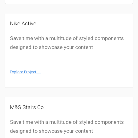
Nike Active
Save time with a multitude of styled components
designed to showcase your content
Explore Project →
M&S Stairs Co.
Save time with a multitude of styled components
designed to showcase your content