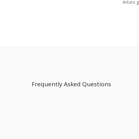
Arturo 
Frequently Asked Questions