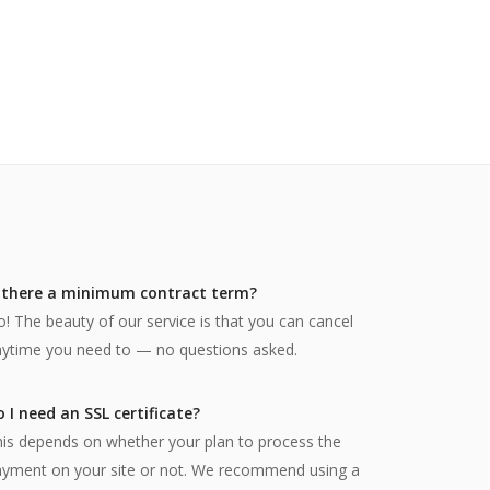
s there a minimum contract term?
! The beauty of our service is that you can cancel
ytime you need to — no questions asked.
 I need an SSL certificate?
is depends on whether your plan to process the
ayment on your site or not. We recommend using a