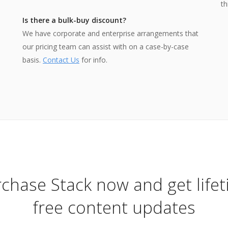
th
Is there a bulk-buy discount?
We have corporate and enterprise arrangements that
our pricing team can assist with on a case-by-case
basis.
Contact Us
for info.
chase Stack now and get life
free content updates