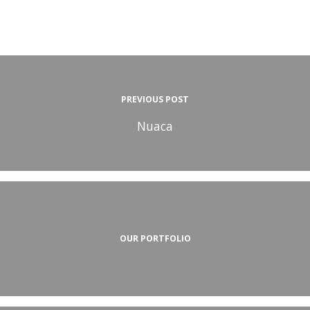
PREVIOUS POST
Nuaca
OUR PORTFOLIO