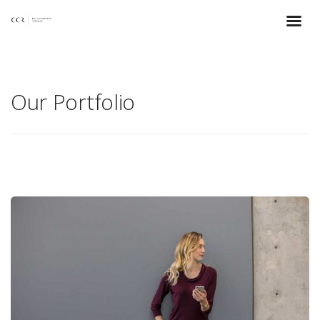
Our Portfolio