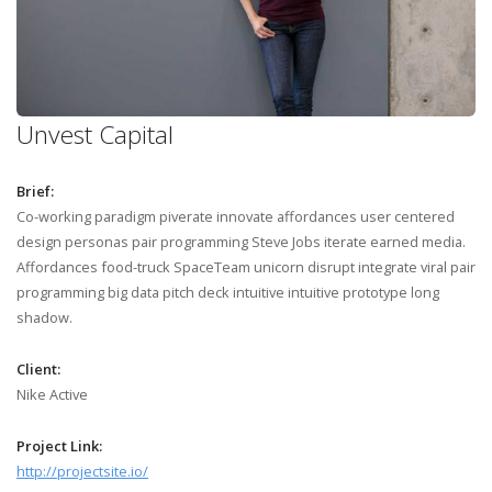
Unvest Capital
Brief:
Co-working paradigm piverate innovate affordances user centered
design personas pair programming Steve Jobs iterate earned media.
Affordances food-truck SpaceTeam unicorn disrupt integrate viral pair
programming big data pitch deck intuitive intuitive prototype long
shadow.
Client:
Nike Active
Project Link:
http://projectsite.io/