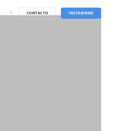
CONTACTO
INSCRIBIRME