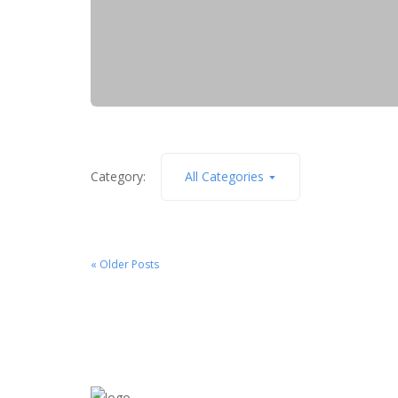
Category:
All Categories
« Older Posts