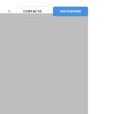
CONTACTO
INSCRIBIRME